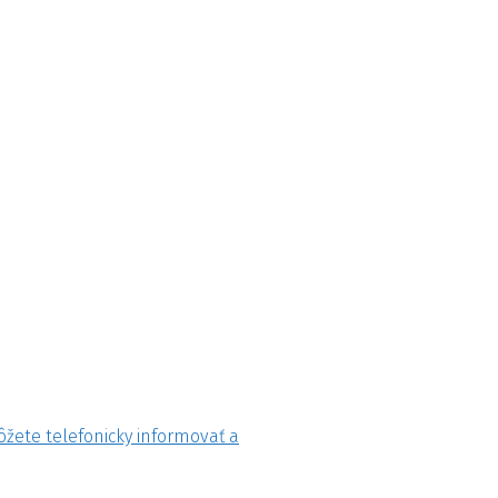
ôžete telefonicky informovať a