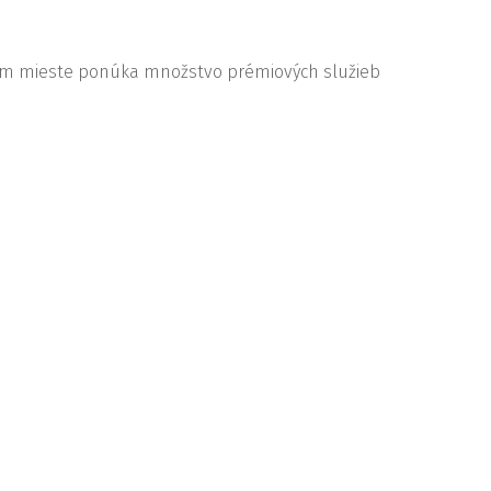
om mieste ponúka množstvo prémiových služieb