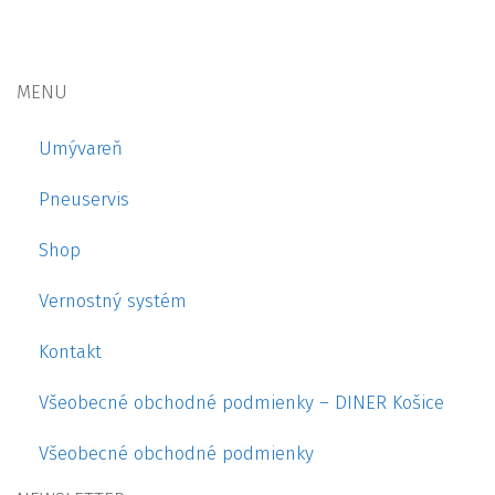
MENU
Umývareň
Pneuservis
Shop
Vernostný systém
Kontakt
Všeobecné obchodné podmienky – DINER Košice
Všeobecné obchodné podmienky